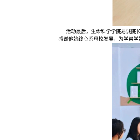
活动最后，生命科学学院易诚院
感谢他始终心系母校发展，为学弟学