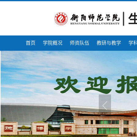
首页
学院概况
师资队伍
教研与教学
学