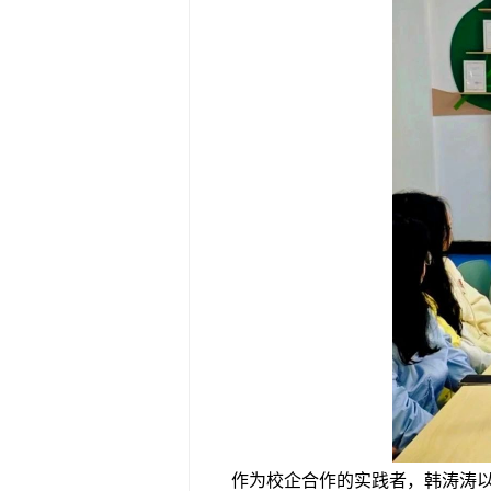
作为校企合作的实践者，韩涛涛