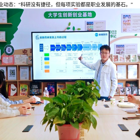
业动态：“科研没有捷径，但每项实验都是职业发展的基石。”