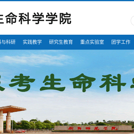
科与科研
实践教学
研究生教育
重点实验室
团学工作