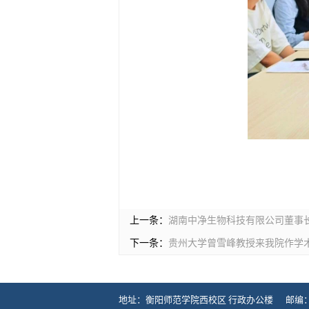
上一条：
湖南中净生物科技有限公司董事
下一条：
贵州大学曾雪峰教授来我院作学
地址：衡阳师范学院西校区 行政办公楼 邮编