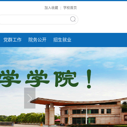
加入收藏
|
学校首页
党群工作
院务公开
招生就业