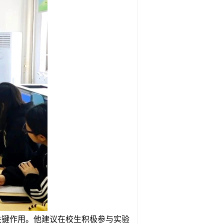
关键作用。他建议在校生积极参与实验