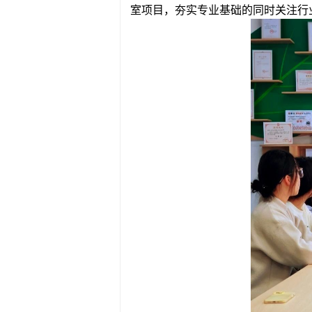
室项目，夯实专业基础的同时关注行