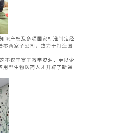
知识产权及多项国家标准制定经
陆零两家子公司，致力于打造国
这不仅丰富了教学资源，更以企
应用型生物医药人才开辟了新通