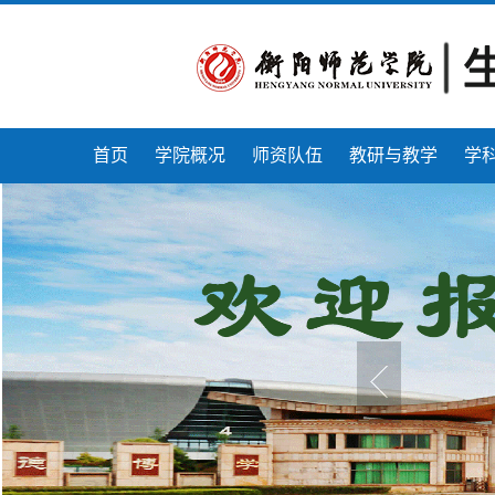
首页
学院概况
师资队伍
教研与教学
学