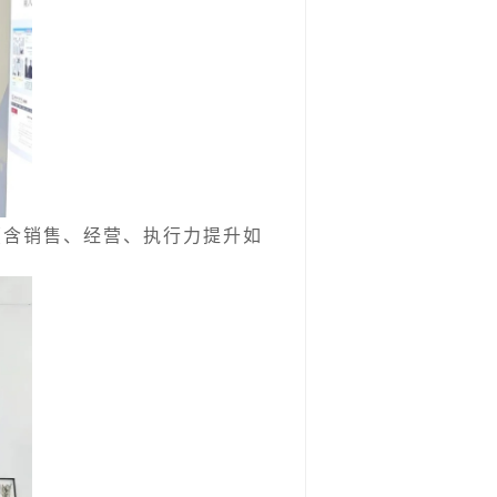
（含销售、经营、执行力提升如