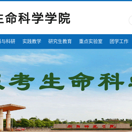
科与科研
实践教学
研究生教育
重点实验室
团学工作