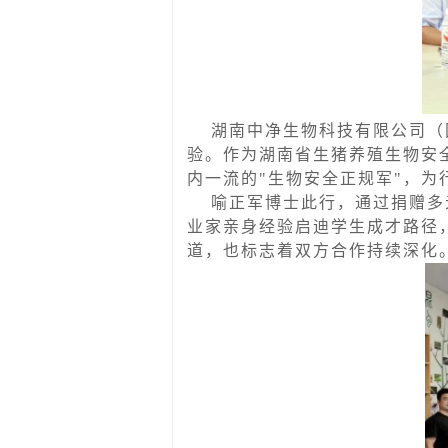
湖南中净生物科技有限公司（
验。作为湖南省生猪养殖生物安
内一流的"生物安全正规军"，
喻正军博士此行，通过捐赠多
业家亲身经验启迪学生成才路径
道，也标志着双方合作持续深化