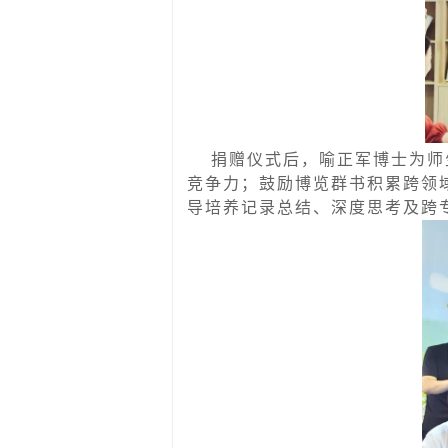
捐赠仪式后，喻正军博士为师
竞争力；鼓励博览群书积累跨领
导培养记录总结、深度思考及跨