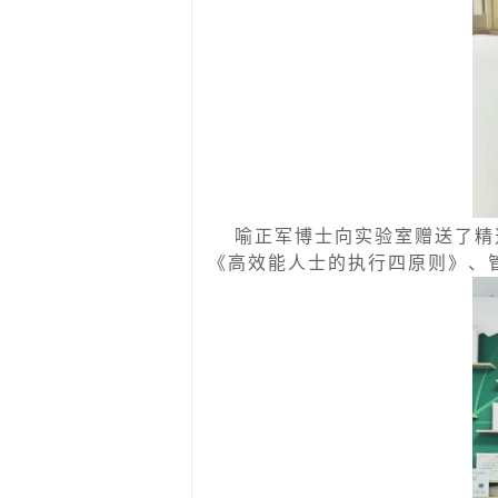
喻正军博士向实验室赠送了精
《高效能人士的执行四原则》、