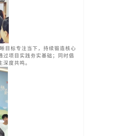
晰目标专注当下，持续锻造核心
通过项目实践夯实基础；同时倡
生深度共鸣。