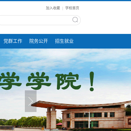
加入收藏
|
学校首页
党群工作
院务公开
招生就业