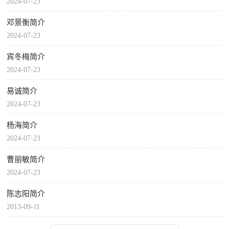
2024-07-23
邓景衡简介
2024-07-23
宾冬梅简介
2024-07-23
易诚简介
2024-07-23
杨海简介
2024-07-23
曹丽敏简介
2024-07-23
陈志阳简介
2013-09-11