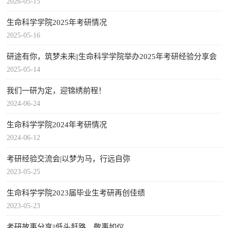
2026-05-15
生命科学学院2025年考研情况
2025-05-16
研途有你，筑梦未来||生命科学学院举办2025年考研经验分享会
2025-05-14
我们一研为定，迎锦绣前程！
2024-06-24
生命科学学院2024年考研情况
2024-06-12
考研经验交流会|以梦为马，行远自弥
2023-05-25
生命科学学院2023届毕业生考研再创佳绩
2023-05-23
考研故事分享||低头赶路，敬事如仪