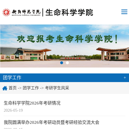
团学工作
+
首页
->
团学工作
->
考研学生风采
生命科学学院2026年考研情况
2026-05-19
我院圆满举办2026年考研动员暨考研经验交流大会